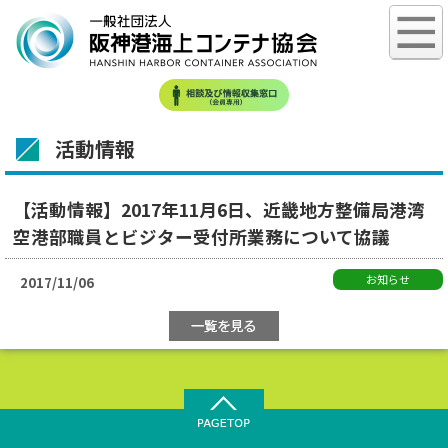
活動情報
【活動情報】2017年11月6日、近畿地方整備局港湾
空港部職員とビジター受付所業務について協議
お知らせ
2017/11/06