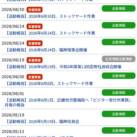
活動情報
2026/06/30
【活動報告】2026年6月30日、ストックヤード作業
活動情報
2026/06/24
【活動報告】2026年6月24日、ストックヤード作業
活動情報
2026/06/24
【活動報告】2026年6月24日、臨時理事会開催
会員情報活動情報
2026/06/19
【活動報告】2026年6月19日、令和8年度第12回定時社員総会開催
活動情報
2026/06/08
【活動報告】2026年6月8日、ストックヤード作業
活動情報
2026/06/01
【活動報告】2026年6月1日、近畿地方整備局へ「ビジター受付所業務」
月毎の報告
活動情報
2026/05/19
【活動報告】2026年5月19日、臨時役員会
活動情報
2026/05/13