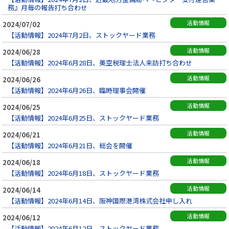
務』月毎の報告打ち合わせ
活動情報
2024/07/02
【活動情報】2024年7月2日、ストックヤード業務
活動情報
2024/06/28
【活動情報】2024年6月28日、美空税理士法人来訪打ち合わせ
活動情報
2024/06/26
【活動情報】2024年6月26日、臨時理事会開催
活動情報
2024/06/25
【活動情報】2024年6月25日、ストックヤード業務
活動情報
2024/06/21
【活動情報】2024年6月21日、総会を開催
活動情報
2024/06/18
【活動情報】2024年6月18日、ストックヤード業務
活動情報
2024/06/14
【活動情報】2024年6月14日、阪神国際港湾株式会社申し入れ
活動情報
2024/06/12
【活動情報】2024年6月12日、ストックヤード業務