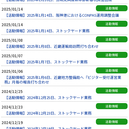
活動情報
2025/01/14
【活動情報】2025年1月14日、阪神港におけるCONPAS運用調整会議
活動情報
2025/01/14
【活動情報】2025年1月14日、ストックヤード業務
活動情報
2025/01/08
【活動情報】2025年1月8日、近畿運輸局訪問打ち合わせ
活動情報
2025/01/07
【活動情報】2025年1月7日、ストックヤード業務
活動情報
2025/01/06
【活動情報】2025年1月6日、近畿地方整備局へ『ビジター受付運営業
務』月毎の報告打ち合わせ
活動情報
2024/12/25
【活動情報】2024年12月25日、ストックヤード業務
活動情報
2024/12/23
【活動情報】2024年12月23日、ストックヤード業務
活動情報
2024/12/19
【活動情報】2024年12月19日、ストックヤード業務