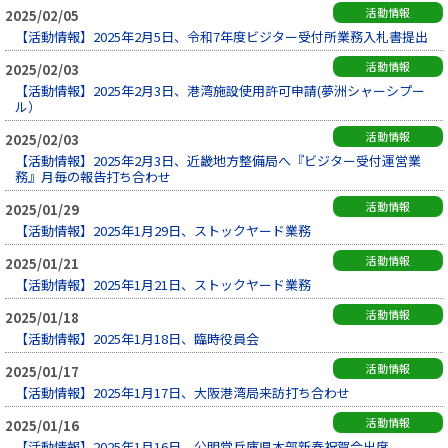
活動情報
2025/02/05
【活動情報】2025年2月5日、令和7年度ビジター受付所業務入札書提出
活動情報
2025/02/03
【活動情報】2025年2月3日、港湾施設使用許可申請(夢洲シャーシプー
ル）
活動情報
2025/02/03
【活動情報】2025年2月3日、近畿地方整備局へ『ビジター受付運営業
務』月毎の報告打ち合わせ
活動情報
2025/01/29
【活動情報】2025年1月29日、ストックヤード業務
活動情報
2025/01/21
【活動情報】2025年1月21日、ストックヤード業務
活動情報
2025/01/18
【活動情報】2025年1月18日、臨時役員会
活動情報
2025/01/17
【活動情報】2025年1月17日、大阪港湾局来訪打ち合わせ
活動情報
2025/01/16
【活動情報】2025年1月16日、公明党兵庫県本部新春祝賀会出席