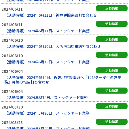
活動情報
2024/06/11
【活動情報】2024年6月11日、神戸税関来訪打ち合わせ
活動情報
2024/06/11
【活動情報】2024年6月11日、ストックヤード業務
活動情報
2024/06/10
【活動情報】2024年6月10日、大阪港湾局来訪打ち合わせ
活動情報
2024/06/10
【活動情報】2024年6月10日、ストックヤード業務
活動情報
2024/06/04
【活動情報】2024年6月4日、近畿地方整備局へ『ビジター受付運営業
務』月毎の報告打ち合わせ
活動情報
2024/06/04
【活動情報】2024年6月4日、ストックヤード業務
活動情報
2024/05/30
【活動情報】2024年5月30日、ストックヤード業務
活動情報
2024/05/28
【活動情報】2024年5月28日、ストックヤード業務