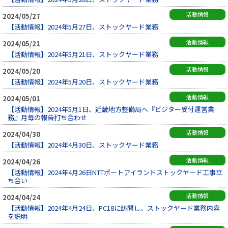
活動情報
2024/05/27
【活動情報】2024年5月27日、ストックヤード業務
活動情報
2024/05/21
【活動情報】2024年5月21日、ストックヤード業務
活動情報
2024/05/20
【活動情報】2024年5月20日、ストックヤード業務
活動情報
2024/05/01
【活動情報】2024年5月1日、近畿地方整備局へ『ビジター受付運営業
務』月毎の報告打ち合わせ
活動情報
2024/04/30
【活動情報】2024年4月30日、ストックヤード業務
活動情報
2024/04/26
【活動情報】2024年4月26日NTTポートアイランドストックヤード工事立
ち合い
活動情報
2024/04/24
【活動情報】2024年4月24日、PC18に訪問し、ストックヤード業務内容
を説明