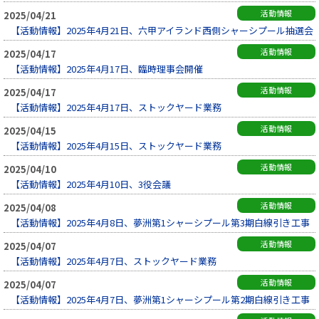
活動情報
2025/04/21
【活動情報】2025年4月21日、六甲アイランド西側シャーシプール抽選会
活動情報
2025/04/17
【活動情報】2025年4月17日、臨時理事会開催
活動情報
2025/04/17
【活動情報】2025年4月17日、ストックヤード業務
活動情報
2025/04/15
【活動情報】2025年4月15日、ストックヤード業務
活動情報
2025/04/10
【活動情報】2025年4月10日、3役会議
活動情報
2025/04/08
【活動情報】2025年4月8日、夢洲第1シャーシプール第3期白線引き工事
活動情報
2025/04/07
【活動情報】2025年4月7日、ストックヤード業務
活動情報
2025/04/07
【活動情報】2025年4月7日、夢洲第1シャーシプール第2期白線引き工事