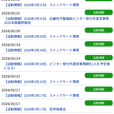
【活動情報】2026年3月31日、ストックヤード業務
活動情報
2026/03/31
【活動情報】2026年3月31日、近畿地方整備局ビジター受付所運営業務
2025年度最終報告
活動情報
2026/03/30
【活動情報】2026年3月30日、ストックヤード業務
活動情報
2026/03/24
【活動情報】2026年3月24日、ストックヤード業務
活動情報
2026/03/24
【活動情報】2026年3月24日、ビジター受付所運営業務開札(入札予定者
になる）
活動情報
2026/03/23
【活動情報】2026年3月23日、ストックヤード業務
活動情報
2026/03/17
【活動情報】2026年3月17日、ストックヤード業務
活動情報
2026/03/17
【活動情報】2026年3月17日、定例理事会