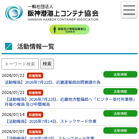
活動情報一覧
活動情報
2026/07/22
活動報告】2026年7月22日、近畿運輸局訪問要請の為
活動情報
2026/07/22
【活動報告】2026年7月22日、近畿地方整備局へ「ビジター受付所業務」
月毎の報告 及び中間報告
活動情報
2026/07/14
【活動報告】2026年7月14日、ストックヤード作業
活動情報
2026/07/07
【活動報告】2026年7月7日、ストックヤード作業