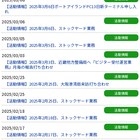
【活動情報】2025年3月6日ポートアイランドPC13日新ターミナル申し入
れ
活動情報
2025/03/06
【活動情報】2025年3月6日、ストックヤード業務
活動情報
2025/03/05
【活動情報】2025年3月5日、ストックヤード業務
活動情報
2025/03/03
【活動情報】2025年3月3日、近畿地方整備局へ『ビジター受付運営業
務』月毎の報告打ち合わせ
活動情報
2025/02/25
【活動情報】2025年2月25日、大阪港湾局来訪打ち合わせ
活動情報
2025/02/25
【活動情報】2025年2月25日、ストックヤード業務
活動情報
2025/02/18
【活動情報】2025年2月18日、ストックヤード業務
活動情報
2025/02/17
【活動情報】2025年2月17日、ストックヤード業務