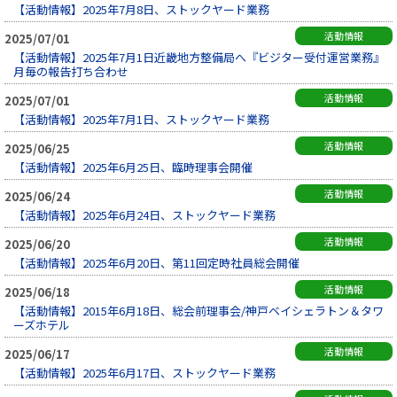
【活動情報】2025年7月8日、ストックヤード業務
活動情報
2025/07/01
【活動情報】2025年7月1日近畿地方整備局へ『ビジター受付運営業務』
月毎の報告打ち合わせ
活動情報
2025/07/01
【活動情報】2025年7月1日、ストックヤード業務
活動情報
2025/06/25
【活動情報】2025年6月25日、臨時理事会開催
活動情報
2025/06/24
【活動情報】2025年6月24日、ストックヤード業務
活動情報
2025/06/20
【活動情報】2025年6月20日、第11回定時社員総会開催
活動情報
2025/06/18
【活動情報】2015年6月18日、総会前理事会/神戸ベイシェラトン＆タワ
ーズホテル
活動情報
2025/06/17
【活動情報】2025年6月17日、ストックヤード業務