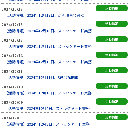
活動情報
2024/12/18
【活動情報】2024年12月18日、定例理事会開催
活動情報
2024/12/18
【活動情報】2024年12月18日、ストックヤード業務
活動情報
2024/12/17
【活動情報】2024年12月17日、ストックヤード業務
活動情報
2024/12/16
【活動情報】2024年12月16日、ストックヤード業務
活動情報
2024/12/11
【活動情報】2024年12月11日、3役会議開催
活動情報
2024/12/10
【活動情報】2024年12月10日、ストックヤード業務
活動情報
2024/12/09
【活動情報】2024年12月9日、ストックヤード業務
活動情報
2024/12/03
【活動情報】2024年12月3日、ストックヤード業務