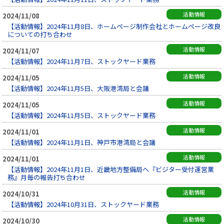
活動情報
2024/11/08
【活動情報】2024年11月8日、ホームページ制作会社とホームページ改良
についての打ち合わせ
活動情報
2024/11/07
【活動情報】2024年11月7日、ストックヤード業務
活動情報
2024/11/05
【活動情報】2024年11月5日、大阪港湾局と会議
活動情報
2024/11/05
【活動情報】2024年11月5日、ストックヤード業務
活動情報
2024/11/01
【活動情報】2024年11月1日、神戸市港湾局と会議
活動情報
2024/11/01
【活動情報】2024年11月1日、近畿地方整備局へ『ビジター受付運営業
務』月毎の報告打ち合わせ
活動情報
2024/10/31
【活動情報】2024年10月31日、ストックヤード業務
活動情報
2024/10/30