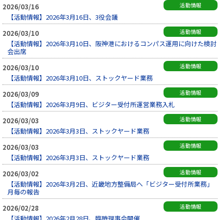
活動情報
2026/03/16
【活動情報】2026年3月16日、3役会議
活動情報
2026/03/10
【活動情報】2026年3月10日、阪神港におけるコンパス運用に向けた検討
会出席
活動情報
2026/03/10
【活動情報】2026年3月10日、ストックヤード業務
活動情報
2026/03/09
【活動情報】2026年3月9日、ビジター受付所運営業務入札
活動情報
2026/03/03
【活動情報】2026年3月3日、ストックヤード業務
活動情報
2026/03/03
【活動情報】2026年3月3日、ストックヤード業務
活動情報
2026/03/02
【活動情報】2026年3月2日、近畿地方整備局へ「ビジター受付所業務」
月毎の報告
活動情報
2026/02/28
【活動情報】2026年2月28日、臨時理事会開催