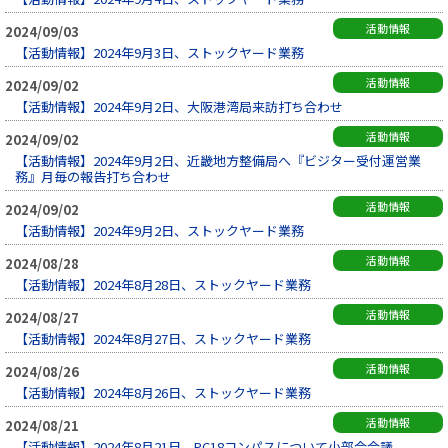
活動情報
2024/09/03
【活動情報】2024年9月3日、ストックヤード業務
活動情報
2024/09/02
【活動情報】2024年9月2日、大阪港湾局来訪打ち合わせ
活動情報
2024/09/02
【活動情報】2024年9月2日、近畿地方整備局へ『ビジター受付運営業
務』月毎の報告打ち合わせ
活動情報
2024/09/02
【活動情報】2024年9月2日、ストックヤード業務
活動情報
2024/08/28
【活動情報】2024年8月28日、ストックヤード業務
活動情報
2024/08/27
【活動情報】2024年8月27日、ストックヤード業務
活動情報
2024/08/26
【活動情報】2024年8月26日、ストックヤード業務
活動情報
2024/08/21
【活動情報】2024年8月21日、PC18コンパスについて小部会会議