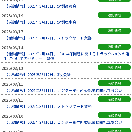
【活動情報】2025年3月19日、定例役員会
活動情報
2025/03/19
【活動情報】2025年3月19日、定例理事会
活動情報
2025/03/17
【活動情報】2025年3月17日、ストックヤード業務
活動情報
2025/03/14
【活動情報】2025年3月14日、『2024年問題に関するトラックGメンの活
動についてのセミナー』開催
活動情報
2025/03/12
【活動情報】2025年3月12日、3役会議
活動情報
2025/03/11
【活動情報】2025年3月11日、ビジター受付所委託業務開札立ち合い
活動情報
2025/03/11
【活動情報】2025年3月11日、ストックヤード業務
活動情報
2025/03/10
【活動情報】2025年3月10日、ビジター受付所委託業務開札立ち合い
活動情報
2025/03/06