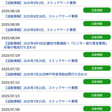
【活動情報】2025年9月2日、ストックヤード業務
活動情報
2025/08/26
【活動情報】2025年8月26日、ストックヤード業務
活動情報
2025/08/05
【活動情報】2025年8月5日、ストックヤード業務
活動情報
2025/08/04
【活動情報】2025年8月4日近畿地方整備局へ『ビジター受付運営業務』
月毎の報告打ち合わせ
活動情報
2025/07/29
【活動情報】2025年7月29日、ストックヤード業務
活動情報
2025/07/25
【活動情報】2025年7月25日神戸市港湾局訪問打ち合わせ
活動情報
2025/07/22
【活動情報】2025年7月22日、ストックヤード業務
活動情報
2025/07/15
【活動情報】2025年7月15日、ストックヤード業務
活動情報
2025/07/08