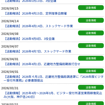
【活動報告】2026年5月13日、3役会議
活動情報
2026/04/15
【活動報告】2026年4月15日、定例理事会開催
活動情報
2026/04/14
【活動報告】2026年4月14日、ストックヤード作業
活動情報
2026/04/08
【活動報告】2026年4月8日、3役会議
活動情報
2026/04/07
【活動報告】2026年4月7日、ストックヤード作業
活動情報
2026/04/01
【活動報告】2026年4月1日、近畿地方整備局期首打合せ
活動情報
2026/04/01
【活動報告】2026年４月1日、近畿地方整備局調達課に『2026年度ビジタ
ー受付所業務』必要書類提出
活動情報
2026/03/31
【活動情報】2025年4月～2026年3月、ビジター受付所運営業務稼働見込
み(大阪、神戸各243日）
活動情報
2026/03/31