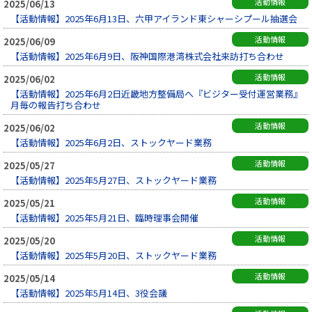
活動情報
2025/06/13
【活動情報】2025年6月13日、六甲アイランド東シャーシプール抽選会
活動情報
2025/06/09
【活動情報】2025年6月9日、阪神国際港湾株式会社来訪打ち合わせ
活動情報
2025/06/02
【活動情報】2025年6月2日近畿地方整備局へ『ビジター受付運営業務』
月毎の報告打ち合わせ
活動情報
2025/06/02
【活動情報】2025年6月2日、ストックヤード業務
活動情報
2025/05/27
【活動情報】2025年5月27日、ストックヤード業務
活動情報
2025/05/21
【活動情報】2025年5月21日、臨時理事会開催
活動情報
2025/05/20
【活動情報】2025年5月20日、ストックヤード業務
活動情報
2025/05/14
【活動情報】2025年5月14日、3役会議