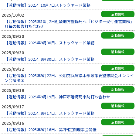
【活動情報】2025年10月7日ストックヤード業務
活動情報
2025/10/02
【活動情報】2025年10月2日近畿地方整備局へ『ビジター受付運営業務』
月毎の報告打ち合わせ
活動情報
2025/09/30
【活動情報】2025年9月30日、ストックヤード業務
活動情報
2025/09/30
【活動情報】2025年9月30日、ストックヤード業務
活動情報
2025/09/22
【活動情報】2025年9月22日、公明党兵庫県本部政策要望懇談会オンライ
ン会議出席
活動情報
2025/09/19
【活動情報】2025年9月19日、神戸市港湾局来訪打ち合わせ
活動情報
2025/09/17
【活動情報】2025年9月17日、ストックヤード業務
活動情報
2025/09/16
【活動情報】2025年9月16日、第2回定例理事会開催