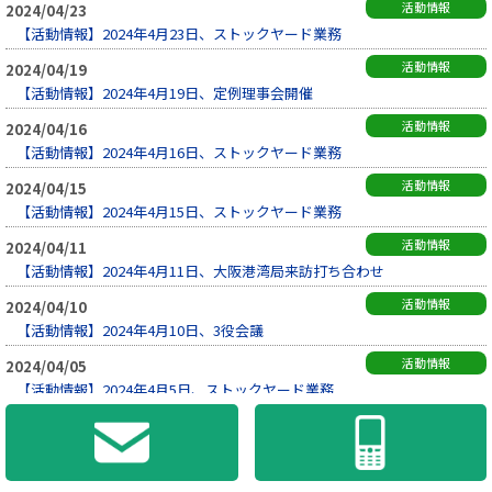
活動情報
2024/04/23
【活動情報】2024年4月23日、ストックヤード業務
活動情報
2024/04/19
【活動情報】2024年4月19日、定例理事会開催
活動情報
2024/04/16
【活動情報】2024年4月16日、ストックヤード業務
活動情報
2024/04/15
【活動情報】2024年4月15日、ストックヤード業務
活動情報
2024/04/11
【活動情報】2024年4月11日、大阪港湾局来訪打ち合わせ
活動情報
2024/04/10
【活動情報】2024年4月10日、3役会議
活動情報
2024/04/05
【活動情報】2024年4月5日、ストックヤード業務
活動情報
2024/04/03
【活動情報】2024年4月3日、ストックヤード業務
活動情報
2024/04/02