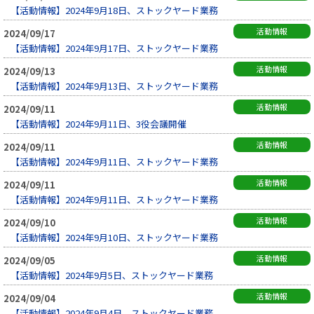
【活動情報】2024年9月18日、ストックヤード業務
活動情報
2024/09/17
【活動情報】2024年9月17日、ストックヤード業務
活動情報
2024/09/13
【活動情報】2024年9月13日、ストックヤード業務
活動情報
2024/09/11
【活動情報】2024年9月11日、3役会議開催
活動情報
2024/09/11
【活動情報】2024年9月11日、ストックヤード業務
活動情報
2024/09/11
【活動情報】2024年9月11日、ストックヤード業務
活動情報
2024/09/10
【活動情報】2024年9月10日、ストックヤード業務
活動情報
2024/09/05
【活動情報】2024年9月5日、ストックヤード業務
活動情報
2024/09/04
【活動情報】2024年9月4日、ストックヤード業務