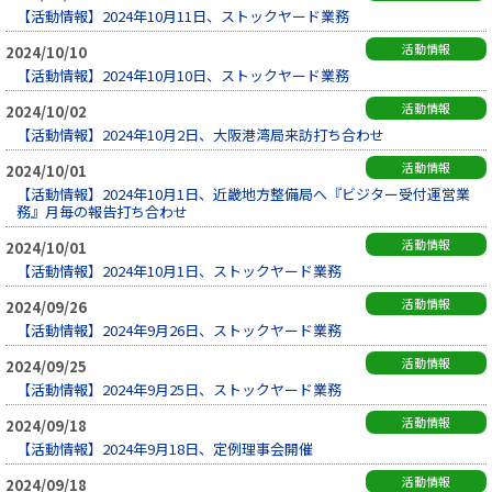
【活動情報】2024年10月11日、ストックヤード業務
活動情報
2024/10/10
【活動情報】2024年10月10日、ストックヤード業務
活動情報
2024/10/02
【活動情報】2024年10月2日、大阪港湾局来訪打ち合わせ
活動情報
2024/10/01
【活動情報】2024年10月1日、近畿地方整備局へ『ビジター受付運営業
務』月毎の報告打ち合わせ
活動情報
2024/10/01
【活動情報】2024年10月1日、ストックヤード業務
活動情報
2024/09/26
【活動情報】2024年9月26日、ストックヤード業務
活動情報
2024/09/25
【活動情報】2024年9月25日、ストックヤード業務
活動情報
2024/09/18
【活動情報】2024年9月18日、定例理事会開催
活動情報
2024/09/18