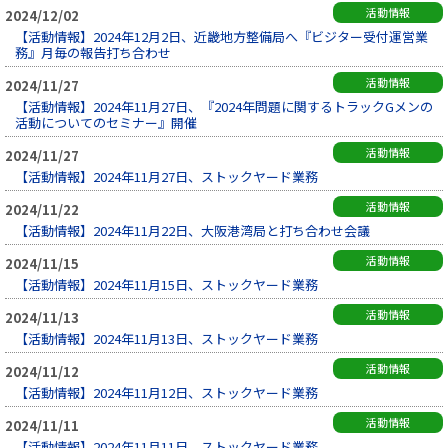
活動情報
2024/12/02
【活動情報】2024年12月2日、近畿地方整備局へ『ビジター受付運営業
務』月毎の報告打ち合わせ
活動情報
2024/11/27
【活動情報】2024年11月27日、『2024年問題に関するトラックGメンの
活動についてのセミナー』開催
活動情報
2024/11/27
【活動情報】2024年11月27日、ストックヤード業務
活動情報
2024/11/22
【活動情報】2024年11月22日、大阪港湾局と打ち合わせ会議
活動情報
2024/11/15
【活動情報】2024年11月15日、ストックヤード業務
活動情報
2024/11/13
【活動情報】2024年11月13日、ストックヤード業務
活動情報
2024/11/12
【活動情報】2024年11月12日、ストックヤード業務
活動情報
2024/11/11
【活動情報】2024年11月11日、ストックヤード業務