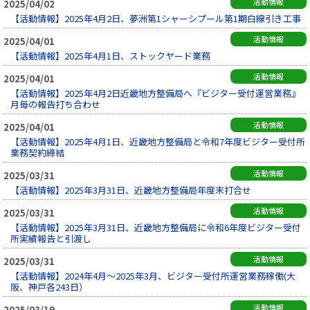
活動情報
2025/04/02
【活動情報】2025年4月2日、夢洲第1シャーシプール第1期白線引き工事
活動情報
2025/04/01
【活動情報】2025年4月1日、ストックヤード業務
活動情報
2025/04/01
【活動情報】2025年4月2日近畿地方整備局へ『ビジター受付運営業務』
月毎の報告打ち合わせ
活動情報
2025/04/01
【活動情報】2025年4月1日、近畿地方整備局と令和7年度ビジター受付所
業務契約締結
活動情報
2025/03/31
【活動情報】2025年3月31日、近畿地方整備局年度末打合せ
活動情報
2025/03/31
【活動情報】2025年3月31日、近畿地方整備局に令和6年度ビジター受付
所実績報告と引渡し
活動情報
2025/03/31
【活動情報】2024年4月～2025年3月、ビジター受付所運営業務稼働(大
阪、神戸各243日）
活動情報
2025/03/19