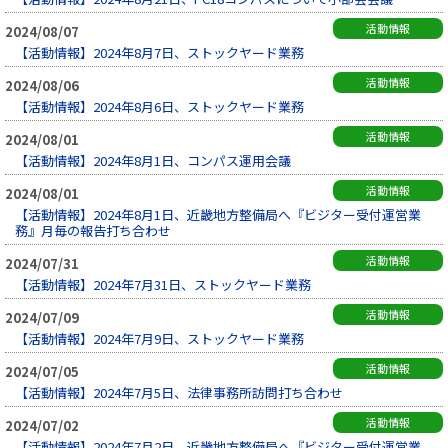
活動情報
2024/08/07
【活動情報】2024年8月7日、ストックヤード業務
活動情報
2024/08/06
【活動情報】2024年8月6日、ストックヤード業務
活動情報
2024/08/01
【活動情報】2024年8月1日、コンパス運用会議
活動情報
2024/08/01
【活動情報】2024年8月1日、近畿地方整備局へ『ビジター受付運営業
務』月毎の報告打ち合わせ
活動情報
2024/07/31
【活動情報】2024年7月31日、ストックヤード業務
活動情報
2024/07/09
【活動情報】2024年7月9日、ストックヤード業務
活動情報
2024/07/05
【活動情報】2024年7月5日、法律事務所訪問打ち合わせ
活動情報
2024/07/02
【活動情報】2024年7月2日、近畿地方整備局へ『ビジター受付運営業