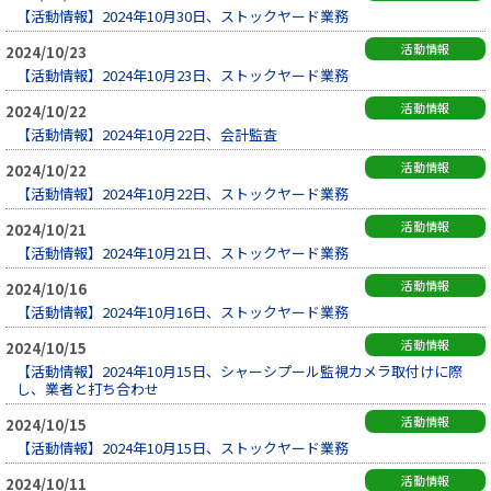
【活動情報】2024年10月30日、ストックヤード業務
活動情報
2024/10/23
【活動情報】2024年10月23日、ストックヤード業務
活動情報
2024/10/22
【活動情報】2024年10月22日、会計監査
活動情報
2024/10/22
【活動情報】2024年10月22日、ストックヤード業務
活動情報
2024/10/21
【活動情報】2024年10月21日、ストックヤード業務
活動情報
2024/10/16
【活動情報】2024年10月16日、ストックヤード業務
活動情報
2024/10/15
【活動情報】2024年10月15日、シャーシプール監視カメラ取付けに際
し、業者と打ち合わせ
活動情報
2024/10/15
【活動情報】2024年10月15日、ストックヤード業務
活動情報
2024/10/11