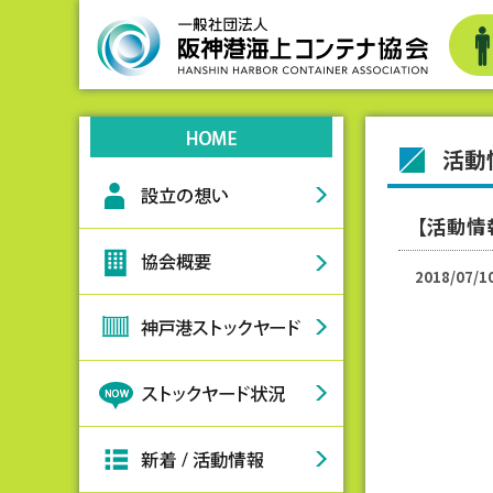
活動
【活動情
2018/07/1