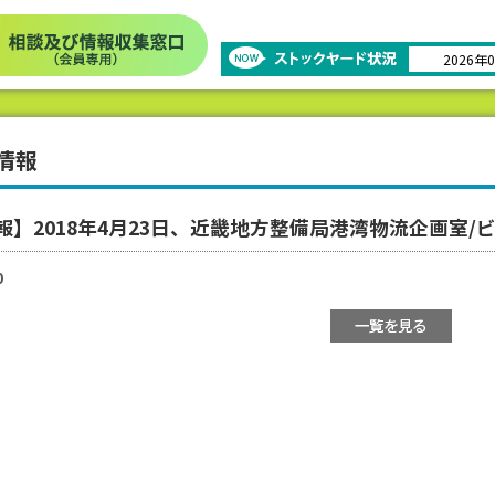
2026年
情報
報】2018年4月23日、近畿地方整備局港湾物流企画室
0