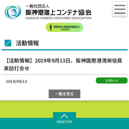
活動情報
【活動情報】2019年9月13日、阪神国際港湾㈱役員
来訪打合せ
お知らせ
2019/09/13