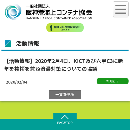
活動情報
【活動情報】2020年2月4日、KICT及び六甲C3に新
年を挨拶を兼ね渋滞対策についての協議
お知らせ
2020/02/04