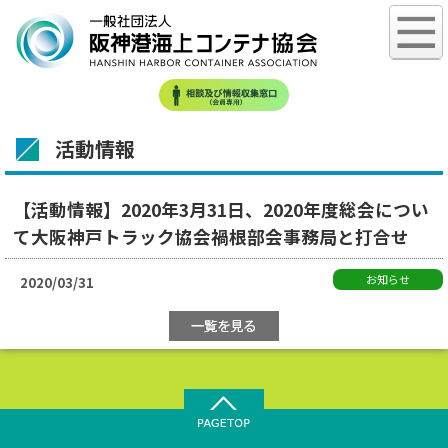
活動情報
【活動情報】2020年3月31日、2020年度総会につい
て大阪神戸トラック協会禍根部会事務局と打合せ
お知らせ
2020/03/31