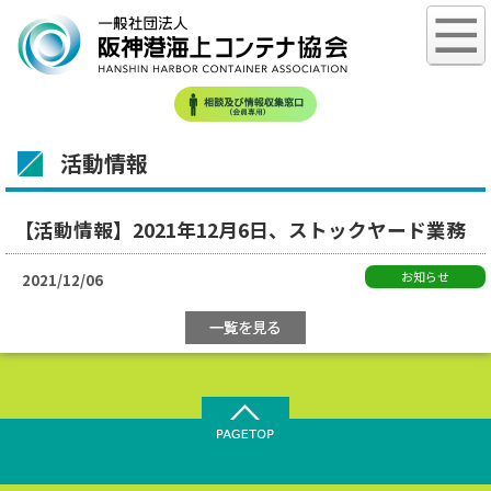
活動情報
【活動情報】2021年12月6日、ストックヤード業務
お知らせ
2021/12/06