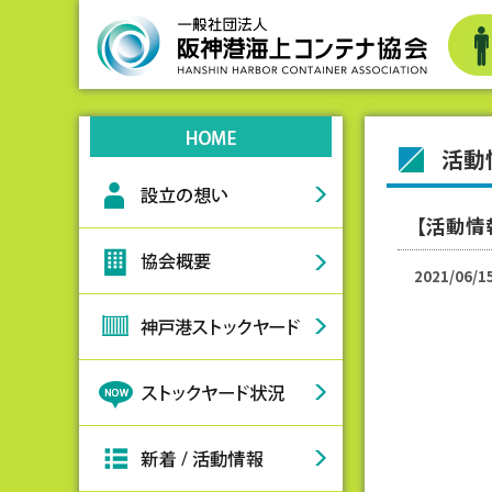
活動
【活動情
2021/06/1