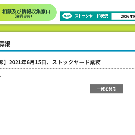
2026年
情報
報】2021年6月15日、ストックヤード業務
5