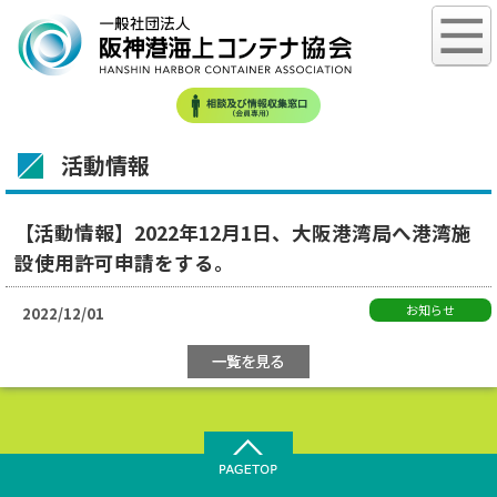
活動情報
【活動情報】2022年12月1日、大阪港湾局へ港湾施
設使用許可申請をする。
お知らせ
2022/12/01