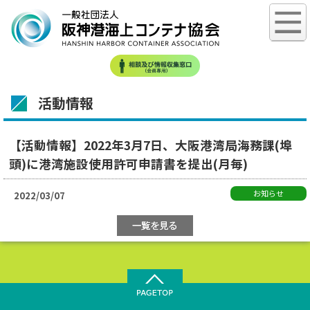
活動情報
【活動情報】2022年3月7日、大阪港湾局海務課(埠
頭)に港湾施設使用許可申請書を提出(月毎)
お知らせ
2022/03/07