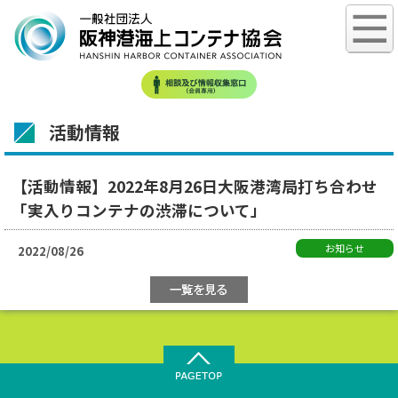
活動情報
【活動情報】2022年8月26日大阪港湾局打ち合わせ
「実入りコンテナの渋滞について」
お知らせ
2022/08/26