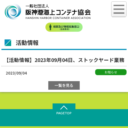
活動情報
【活動情報】2023年09月04日、ストックヤード業務
お知らせ
2023/09/04