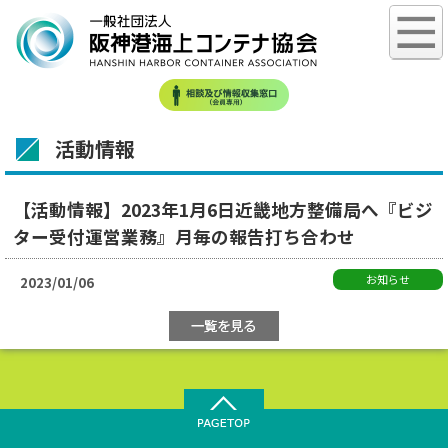
活動情報
【活動情報】2023年1月6日近畿地方整備局へ『ビジ
ター受付運営業務』月毎の報告打ち合わせ
お知らせ
2023/01/06