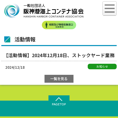
活動情報
【活動情報】2024年12月18日、ストックヤード業務
お知らせ
2024/12/18