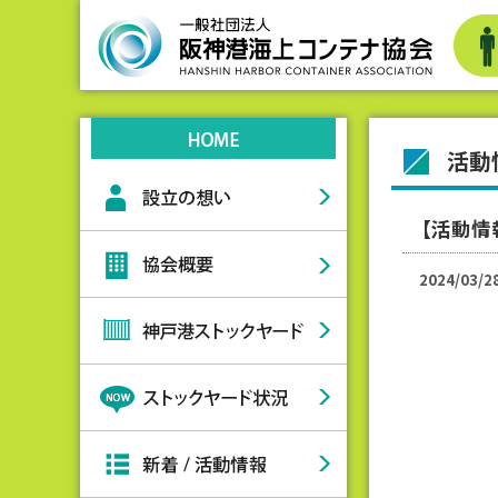
活動
【活動情
2024/03/2