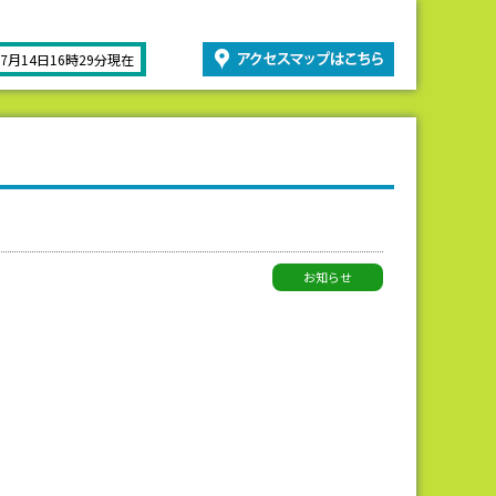
07月14日16時29分現在
お知らせ