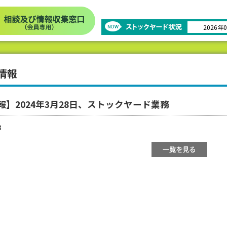
2026年
情報
報】2024年3月28日、ストックヤード業務
8