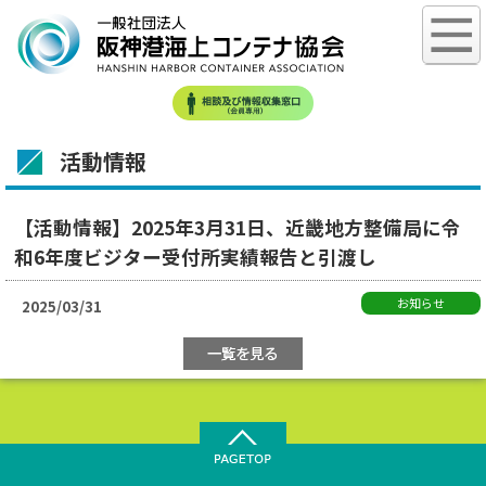
活動情報
【活動情報】2025年3月31日、近畿地方整備局に令
和6年度ビジター受付所実績報告と引渡し
お知らせ
2025/03/31