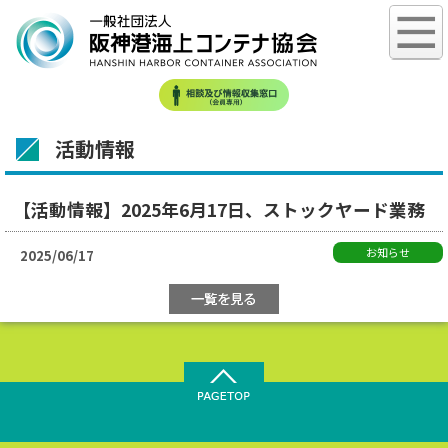
活動情報
【活動情報】2025年6月17日、ストックヤード業務
お知らせ
2025/06/17