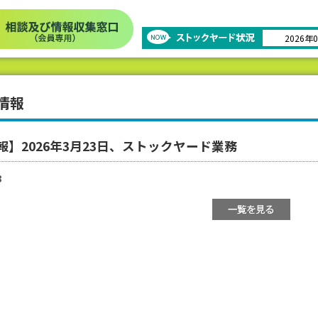
2026年
情報
報】2026年3月23日、ストックヤード業務
3