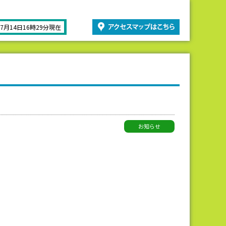
07月14日16時29分現在
お知らせ