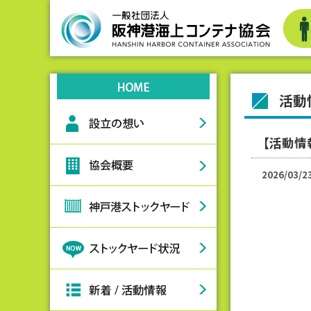
活動
【活動情
2026/03/2