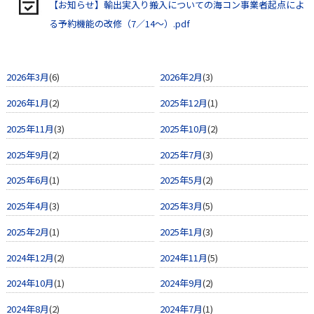
【お知らせ】輸出実入り搬入についての海コン事業者起点によ
る予約機能の改修（7／14～）.pdf
2026年3月
(6)
2026年2月
(3)
2026年1月
(2)
2025年12月
(1)
2025年11月
(3)
2025年10月
(2)
2025年9月
(2)
2025年7月
(3)
2025年6月
(1)
2025年5月
(2)
2025年4月
(3)
2025年3月
(5)
2025年2月
(1)
2025年1月
(3)
2024年12月
(2)
2024年11月
(5)
2024年10月
(1)
2024年9月
(2)
2024年8月
(2)
2024年7月
(1)