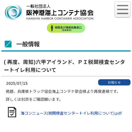
一般情報
( 再度、周知)六甲アイランド、ＰＩ税関検査センタ
ートイレ利用について
お知らせ
2025/07/15
掲題、兵庫県トラック協会海上コンテナ部会様より再度連絡です。
詳しくは別添をご確認願います。
海コンニュース(税関検査センタートイレ利用について).pdf