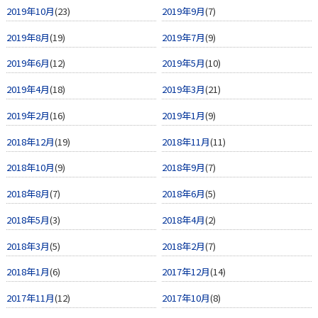
2019年10月
(23)
2019年9月
(7)
2019年8月
(19)
2019年7月
(9)
2019年6月
(12)
2019年5月
(10)
2019年4月
(18)
2019年3月
(21)
2019年2月
(16)
2019年1月
(9)
2018年12月
(19)
2018年11月
(11)
2018年10月
(9)
2018年9月
(7)
2018年8月
(7)
2018年6月
(5)
2018年5月
(3)
2018年4月
(2)
2018年3月
(5)
2018年2月
(7)
2018年1月
(6)
2017年12月
(14)
2017年11月
(12)
2017年10月
(8)