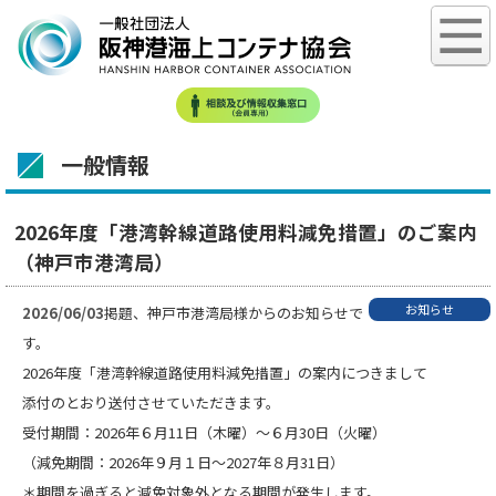
一般情報
2026年度「港湾幹線道路使用料減免措置」のご案内
（神戸市港湾局）
お知らせ
2026/06/03
掲題、神戸市港湾局様からのお知らせで
す。
2026年度「港湾幹線道路使用料減免措置」の案内につきまして
添付のとおり送付させていただきます。
受付期間：2026年６月11日（木曜）～６月30日（火曜）
（減免期間：2026年９月１日～2027年８月31日）
＊期間を過ぎると減免対象外となる期間が発生します。