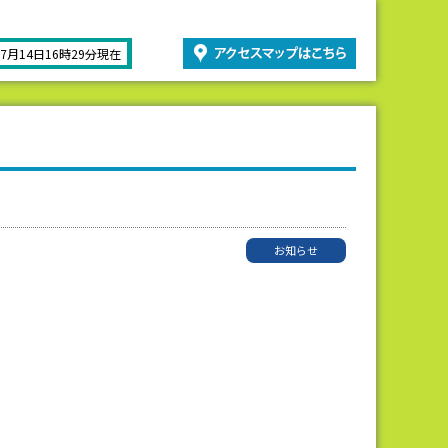
07月14日16時29分現在
お知らせ